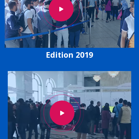
Edition 2019