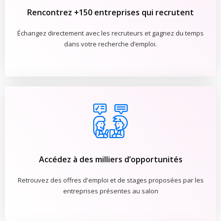
Rencontrez +150 entreprises qui recrutent
Échangez directement avec les recruteurs et gagnez du temps
dans votre recherche d’emploi.
Accédez à des milliers d’opportunités
Retrouvez des offres d'emploi et de stages proposées par les
entreprises présentes au salon