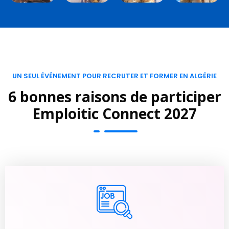
UN SEUL ÉVÉNEMENT POUR RECRUTER ET FORMER EN ALGÉRIE
6 bonnes raisons de participer
Emploitic Connect 2027