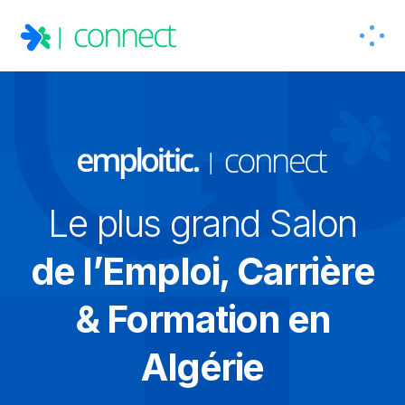
Le plus grand Salon
de l’Emploi, Carrière
& Formation en
Algérie