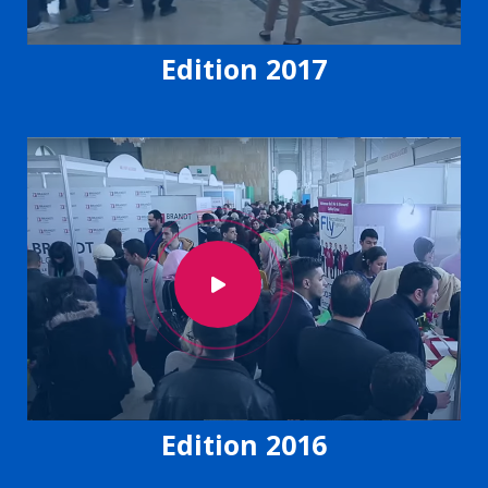
Edition 2017
Edition 2016