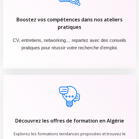
Boostez vos compétences dans nos ateliers
pratiques
CV, entretiens, networking… repartez avec des conseils
.
pratiques pour réussir votre recherche d'emploi
Découvrez les offres de formation en Algérie
Explorez les formations tendances proposées et trouvez le