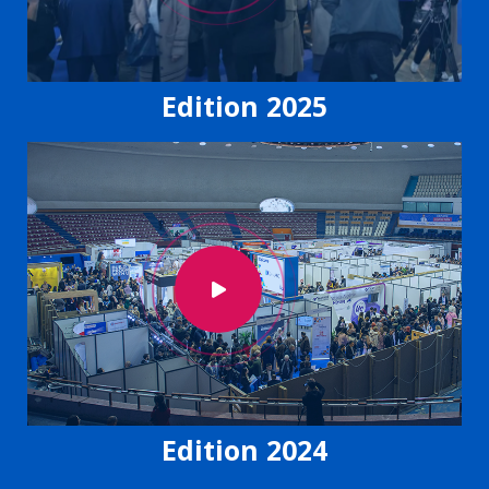
Edition 2025
Edition 2024