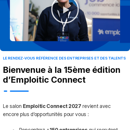
LE RENDEZ-VOUS RÉFÉRENCE DES ENTREPRISES ET DES TALENTS
Bienvenue à la 15ème édition
d’Emploitic Connect
Le salon
Emploitic Connect 2027
revient avec
encore plus d’opportunités pour vous :