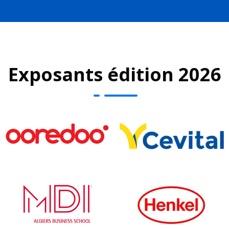
Exposants édition 2026