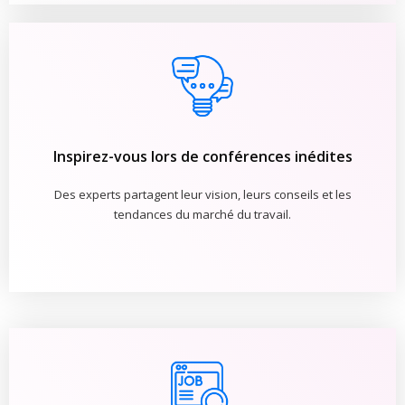
Inspirez-vous lors de conférences inédites
Des experts partagent leur vision, leurs conseils et les
tendances du marché du travail.