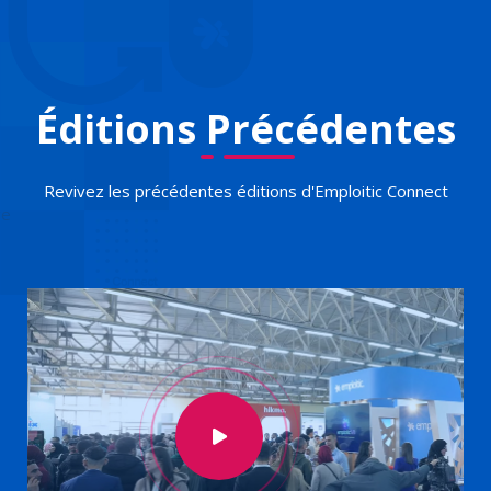
Éditions Précédentes
Revivez les précédentes éditions d'Emploitic Connect