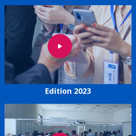
Edition 2023