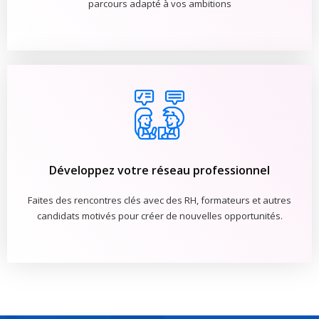
parcours adapté à vos ambitions
Développez votre réseau professionnel
Faites des rencontres clés avec des RH, formateurs et autres
candidats motivés pour créer de nouvelles opportunités.