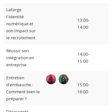
Lafarge
l'identité
13:00-
numérique et
14:00
son impact sur
le recrutement
Réussir son
14:00-
intégration en
15:00
entreprise
Entretien
d'embauche :
15:00-
Comment bien le
16:00
préparer ?
Découverte