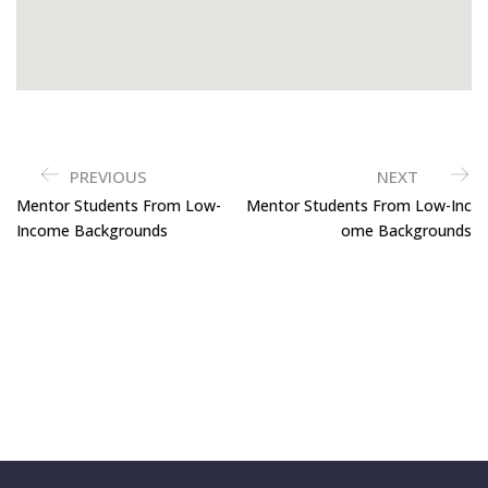
PREVIOUS
NEXT
Mentor Students From Low-
Mentor Students From Low-Inc
Income Backgrounds
Ome Backgrounds