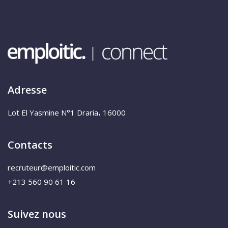
Adresse
Lot El Yasmine N°1 Draria، 16000
Contacts
recruteur@emploitic.com
+213 560 90 61 16
Suivez nous