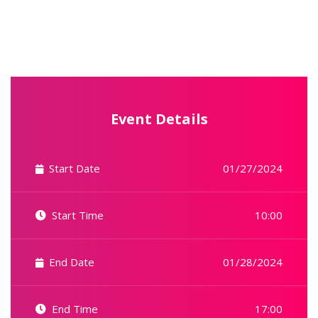
Event Details
Start Date
01/27/2024
Start Time
10:00
End Date
01/28/2024
End Time
17:00